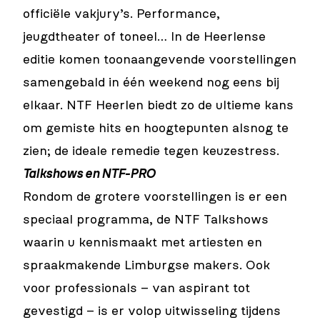
officiële vakjury’s. Performance,
jeugdtheater of toneel… In de Heerlense
editie komen toonaangevende voorstellingen
samengebald in één weekend nog eens bij
elkaar. NTF Heerlen biedt zo de ultieme kans
om gemiste hits en hoogtepunten alsnog te
zien; de ideale remedie tegen keuzestress.
Talkshows en NTF-PRO
Rondom de grotere voorstellingen is er een
speciaal programma, de NTF Talkshows
waarin u kennismaakt met artiesten en
spraakmakende Limburgse makers. Ook
voor professionals – van aspirant tot
gevestigd – is er volop uitwisseling tijdens