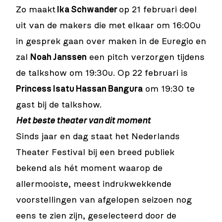
Zo maakt
Ika Schwander
op 21 februari deel
uit van de makers die met elkaar om 16:00u
in gesprek gaan over maken in de Euregio en
zal
Noah Janssen
een pitch verzorgen tijdens
de talkshow om 19:30u. Op 22 februari is
Princess Isatu Hassan Bangura
om 19:30 te
gast bij de talkshow.
Het beste theater van dit moment
Sinds jaar en dag staat het Nederlands
Theater Festival bij een breed publiek
bekend als hét moment waarop de
allermooiste, meest indrukwekkende
voorstellingen van afgelopen seizoen nog
eens te zien zijn, geselecteerd door de