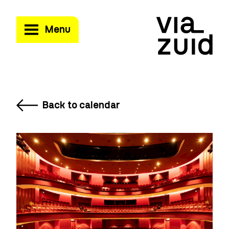
Menu
Back to calendar