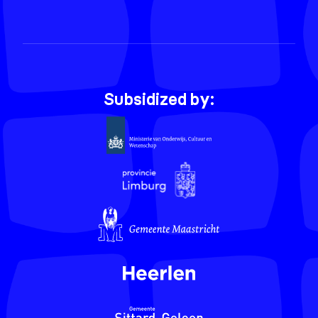
Subsidized by: