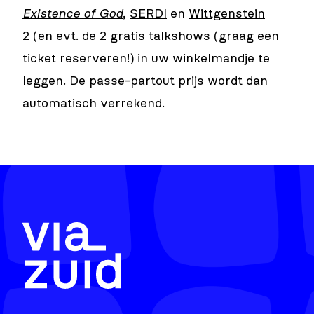
Existence of God
,
SERDI
en
Wittgenstein
2
(en evt. de 2 gratis talkshows (graag een
ticket reserveren!) in uw winkelmandje te
leggen. De passe-partout prijs wordt dan
automatisch verrekend.