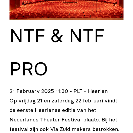
NTF & NTF
PRO
21 February 2025 11:30 • PLT - Heerlen
Op vrijdag 21 en zaterdag 22 februari vindt
de eerste Heerlense editie van het
Nederlands Theater Festival plaats. Bij het
festival zijn ook Via Zuid makers betrokken.