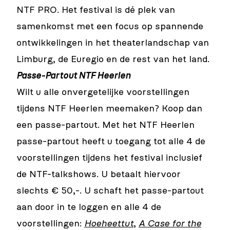
NTF PRO. Het festival is dé plek van
samenkomst met een focus op spannende
ontwikkelingen in het theaterlandschap van
Limburg, de Euregio en de rest van het land.
Passe-Partout NTF Heerlen
Wilt u alle onvergetelijke voorstellingen
tijdens NTF Heerlen meemaken? Koop dan
een passe-partout. Met het NTF Heerlen
passe-partout heeft u toegang tot alle 4 de
voorstellingen tijdens het festival inclusief
de NTF-talkshows. U betaalt hiervoor
slechts € 50,-. U schaft het passe-partout
aan door in te loggen en alle 4 de
voorstellingen:
Hoeheettut
,
A Case for the