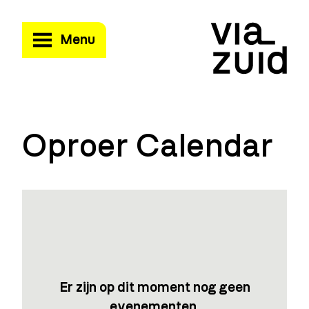
Menu
Oproer Calendar
Er zijn op dit moment nog geen
evenementen.