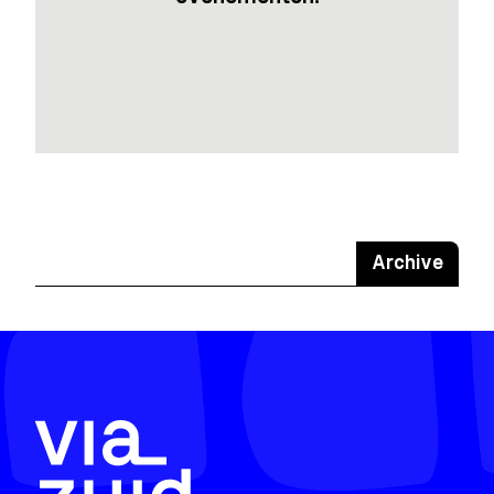
Archive