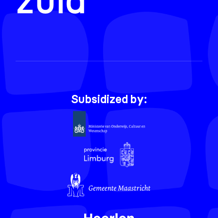
Subsidized by: