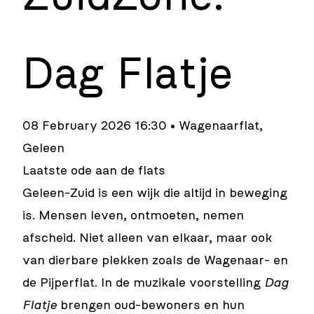
Dag Flatje
08 February 2026 16:30 • Wagenaarflat,
Geleen
Laatste ode aan de flats
Geleen-Zuid is een wijk die altijd in beweging
is. Mensen leven, ontmoeten, nemen
afscheid. Niet alleen van elkaar, maar ook
van dierbare plekken zoals de Wagenaar- en
de Pijperflat. In de muzikale voorstelling
Dag
Flatje
brengen oud-bewoners en hun