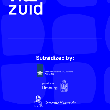
Subsidized by: