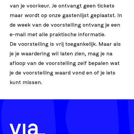
van je voorkeur. Je ontvangt geen tickets
maar wordt op onze gastenlijst geplaatst. In
de week van de voorstelling ontvang je een
e-mail met alle praktische informatie.
De voorstelling is vrij toegankelijk. Maar als
je je waardering wil laten zien, mag je na
afloop van de voorstelling zelf bepalen wat
je de voorstelling waard vond en of je iets
kunt missen.