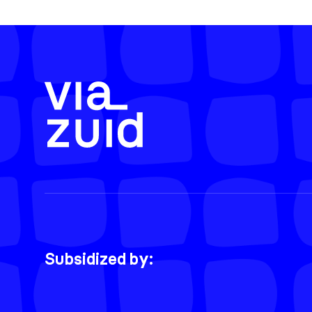
Subsidized by: