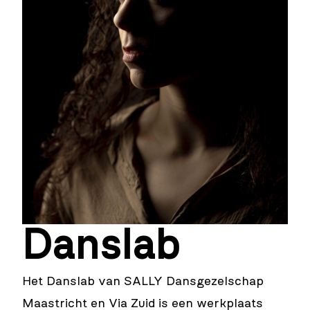
Danslab
Het Danslab van
SALLY Dansgezelschap
Maastricht
en Via Zuid is een werkplaats