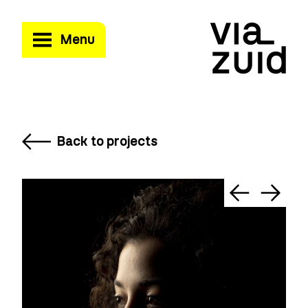
Menu
Back to projects