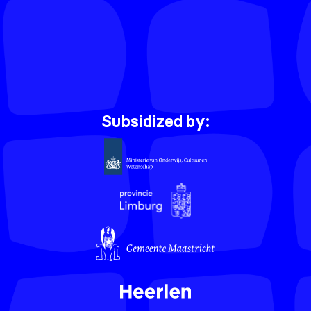
Subsidized by: