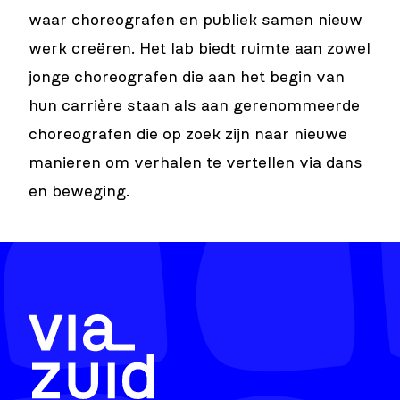
waar choreografen en publiek samen nieuw
werk creëren. Het lab biedt ruimte aan zowel
jonge choreografen die aan het begin van
hun carrière staan als aan gerenommeerde
choreografen die op zoek zijn naar nieuwe
manieren om verhalen te vertellen via dans
en beweging.