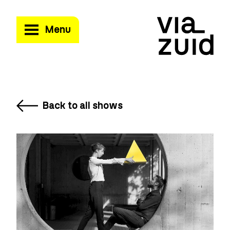
Menu
Back to all shows