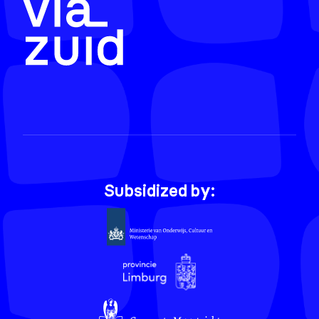
Subsidized by: