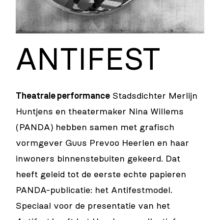
ANTIFEST
Theatrale performance
Stadsdichter Merlijn
Huntjens en theatermaker Nina Willems
(PANDA) hebben samen met grafisch
vormgever Guus Prevoo Heerlen en haar
inwoners binnenstebuiten gekeerd. Dat
heeft geleid tot de eerste echte papieren
PANDA-publicatie: het Antifestmodel.
Speciaal voor de presentatie van het