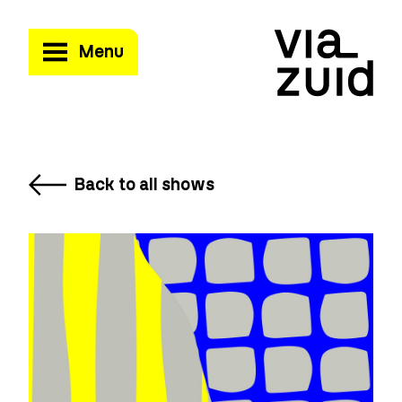
Menu
Back to all shows