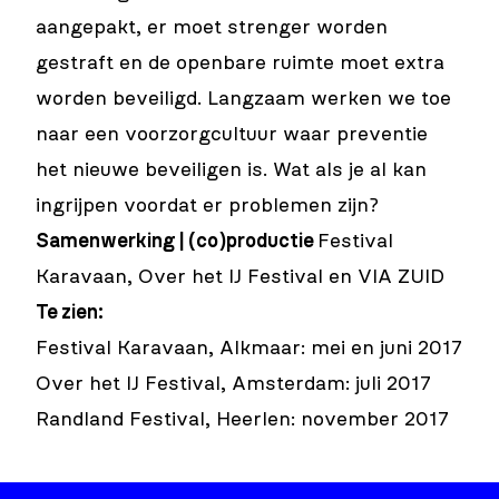
aangepakt, er moet strenger worden
gestraft en de openbare ruimte moet extra
worden beveiligd. Langzaam werken we toe
naar een voorzorgcultuur waar preventie
het nieuwe beveiligen is. Wat als je al kan
ingrijpen voordat er problemen zijn?
Samenwerking | (co)productie
Festival
Karavaan, Over het IJ Festival en VIA ZUID
Te zien:
Festival Karavaan, Alkmaar: mei en juni 2017
Over het IJ Festival, Amsterdam: juli 2017
Randland Festival, Heerlen: november 2017