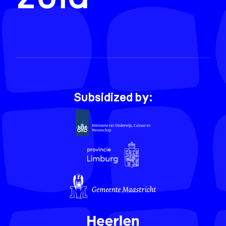
Subsidized by: