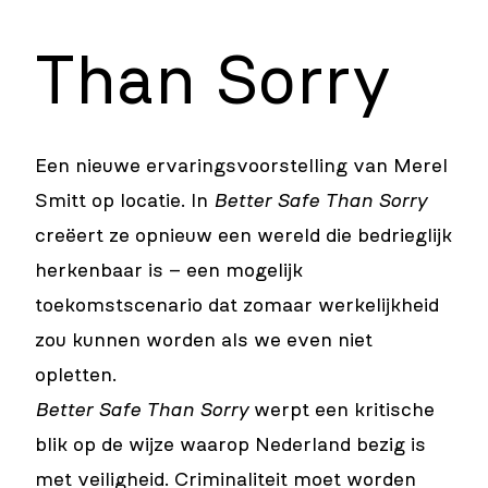
Than Sorry
Een nieuwe ervaringsvoorstelling van Merel
Smitt op locatie. In
Better Safe Than Sorry
creëert ze opnieuw een wereld die bedrieglijk
herkenbaar is – een mogelijk
toekomstscenario dat zomaar werkelijkheid
zou kunnen worden als we even niet
opletten.
Better Safe Than Sorry
werpt een kritische
blik op de wijze waarop Nederland bezig is
met veiligheid. Criminaliteit moet worden