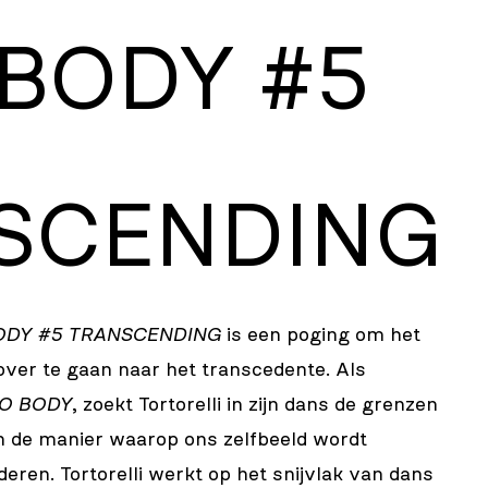
 BODY #5
SCENDING
DY #5 TRANSCENDING
is een poging om het
 over te gaan naar het transcedente. Als
O BODY
, zoekt Tortorelli in zijn dans de grenzen
n de manier waarop ons zelfbeeld wordt
eren. Tortorelli werkt op het snijvlak van dans