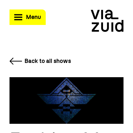
Menu
Back to all shows