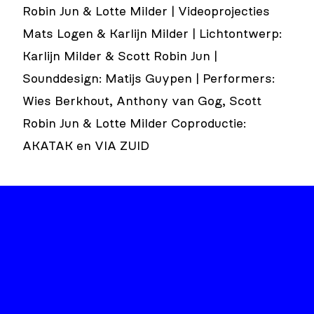
Robin Jun & Lotte Milder | Videoprojecties
Mats Logen & Karlijn Milder | Lichtontwerp:
Karlijn Milder & Scott Robin Jun |
Sounddesign: Matijs Guypen | Performers:
Wies Berkhout, Anthony van Gog, Scott
Robin Jun & Lotte Milder Coproductie:
AKATAK en VIA ZUID