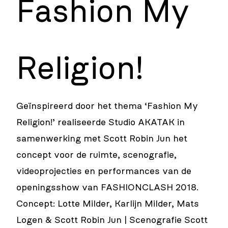
Fashion My
Religion!
Geïnspireerd door het thema ‘Fashion My
Religion!’ realiseerde Studio AKATAK in
samenwerking met Scott Robin Jun het
concept voor de ruimte, scenografie,
videoprojecties en performances van de
openingsshow van FASHIONCLASH 2018.
Concept: Lotte Milder, Karlijn Milder, Mats
Logen & Scott Robin Jun | Scenografie Scott