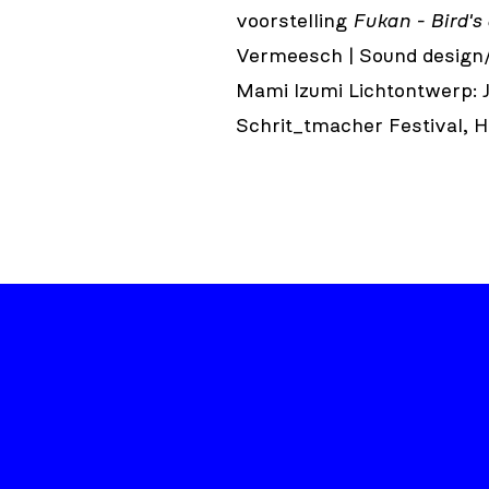
voorstelling
Fukan - Bird's
Vermeesch | Sound design/
Mami Izumi Lichtontwerp: 
Schrit_tmacher Festival, 