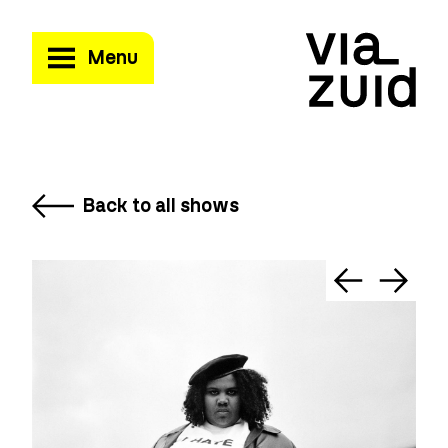
Menu
Back to all shows