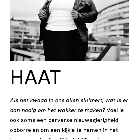
HAAT
Als het kwaad in ons allen sluimert, wat is er
dan nodig om het wakker te maken?
Voel je
ook soms een perverse nieuwsgierigheid
opborrelen om een kijkje te nemen in het