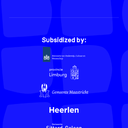
Subsidized by: