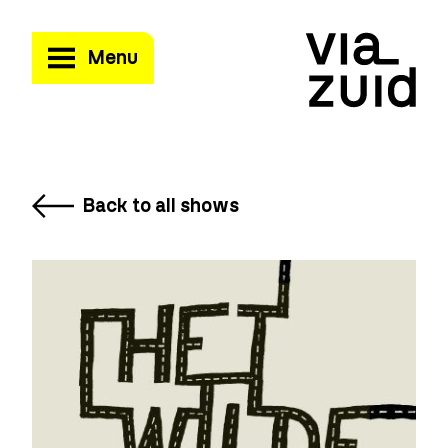
Menu
Back to all shows