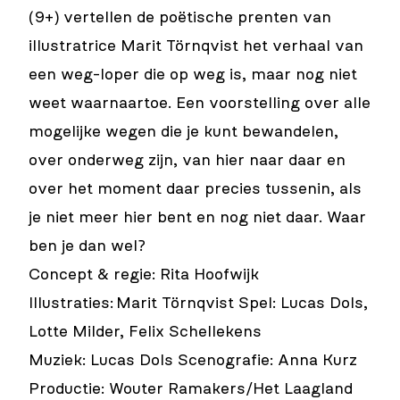
(9+) vertellen de poëtische prenten van
illustratrice Marit Törnqvist het verhaal van
een weg-loper die op weg is, maar nog niet
weet waarnaartoe. Een voorstelling over alle
mogelijke wegen die je kunt bewandelen,
over onderweg zijn, van hier naar daar en
over het moment daar precies tussenin, als
je niet meer hier bent en nog niet daar. Waar
ben je dan wel?
Concept & regie: Rita Hoofwijk
Illustraties:
Marit Törnqvist Spel: Lucas Dols,
Lotte Milder, Felix Schellekens
Muziek: Lucas Dols Scenografie: Anna Kurz
Productie: Wouter Ramakers/Het Laagland