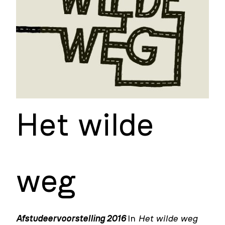
Het wilde
weg
Afstudeervoorstelling 2016
In
Het wilde weg