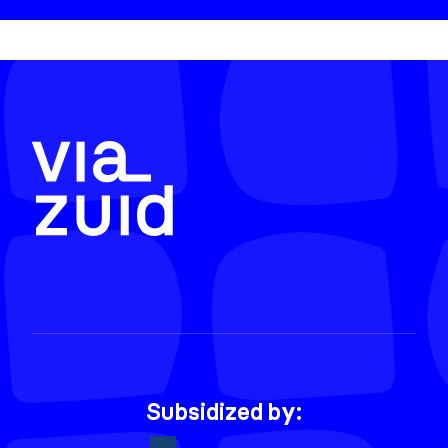
Subsidized by: