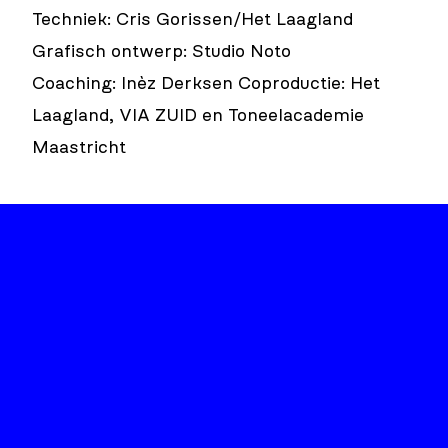
Techniek: Cris Gorissen/Het Laagland
Grafisch ontwerp: Studio Noto
Coaching: Inèz Derksen Coproductie: Het
Laagland, VIA ZUID en Toneelacademie
Maastricht