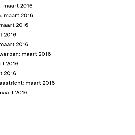
: maart 2016
n: maart 2016
 maart 2016
t 2016
maart 2016
werpen: maart 2016
rt 2016
rt 2016
Maastricht: maart 2016
maart 2016