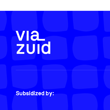
Subsidized by: