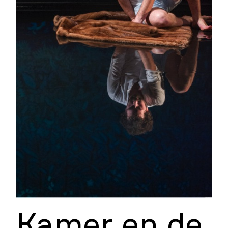
Kamer en de