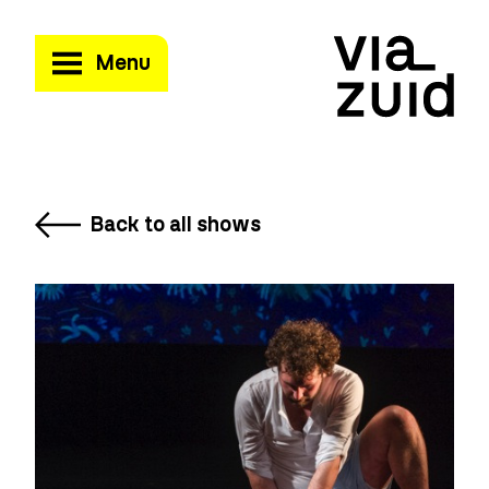
Menu
Back to all shows