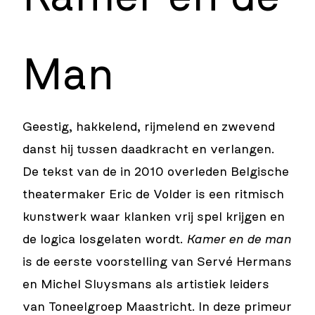
Man
Geestig, hakkelend, rijmelend en zwevend
danst hij tussen daadkracht en verlangen.
De tekst van de in 2010 overleden Belgische
theatermaker Eric de Volder is een ritmisch
kunstwerk waar klanken vrij spel krijgen en
de logica losgelaten wordt.
Kamer en de man
is de eerste voorstelling van Servé Hermans
en Michel Sluysmans als artistiek leiders
van Toneelgroep Maastricht. In deze primeur