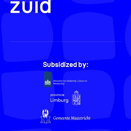
Subsidized by: