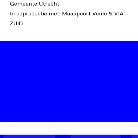
Gemeente Utrecht
In coproductie met: Maaspoort Venlo & VIA
ZUID