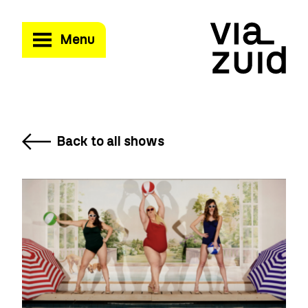
Menu
Back to all shows