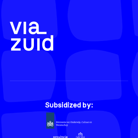
Subsidized by: