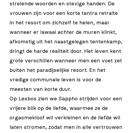
strelende woorden en stevige handen. De
vrouwen zijn voor een korte tantra retraite
in het resort om zichzelf te helen, maar
wanneer er lawaai achter de muren klinkt,
afkomstig uit het naastgelegen tentenkamp,
dringt de harde realiteit door. Het leven kent
grote verschillen wanneer men een voet zet
buiten het paradijselijke resort. En het
vredige communale leven is voor de
meesten van korte duur.
Op Lesbos zien we Sappho strijden voor een
vrijere blik op de liefde, waarmee ze de
orgasmekloof wil verkleinen en de liefde wil
laten stromen, zodat men in alle vertrouwen