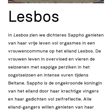
Lesbos
In
Lesbos
zien we dichteres Sappho genieten
van haar vrije leven vol orgasmes in een
vrouwencommune op het eiland Lesbos. De
vrouwen leven in overvloed en vieren de
seizoenen met sappige perziken in het
oogstseizoen en intense vuren tijdens
Beltane. Sappho is de ongekroonde koningin
van het eiland door haar krachtige vingers
en haar gedichten vol zelfreflectie. Alle
eiland-gangers willen genieten van haar