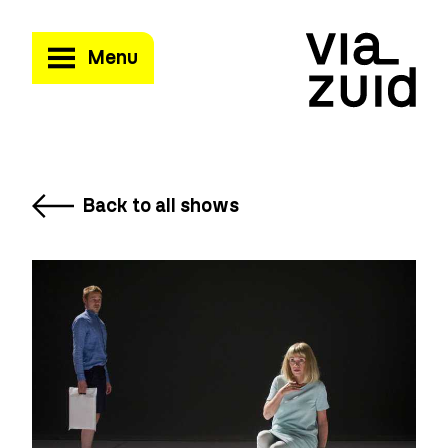
Menu
Back to all shows