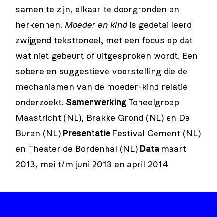
samen te zijn, elkaar te doorgronden en
herkennen.
Moeder en kind
is gedetailleerd
zwijgend teksttoneel, met een focus op dat
wat niet gebeurt of uitgesproken wordt. Een
sobere en suggestieve voorstelling die de
mechanismen van de moeder-kind relatie
onderzoekt.
Samenwerking
Toneelgroep
Maastricht (NL), Brakke Grond (NL) en De
Buren (NL)
Presentatie
Festival Cement (NL)
en Theater de Bordenhal (NL)
Data
maart
2013, mei t/m juni 2013 en april 2014