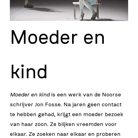
Moeder en
kind
Moeder en kind
is een werk van de Noorse
schrijver Jon Fosse. Na jaren geen contact
te hebben gehad, krijgt een moeder bezoek
van haar zoon. Ze blijken vreemden voor
elkaar. Ze zoeken naar elkaar en proberen