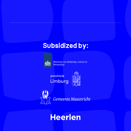
Subsidized by: