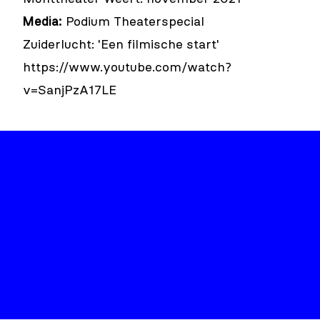
Media:
Podium Theaterspecial
Zuiderlucht:
'Een filmische start'
https://www.youtube.com/watch?
v=SanjPzA17LE