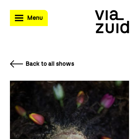
Menu
Back to all shows