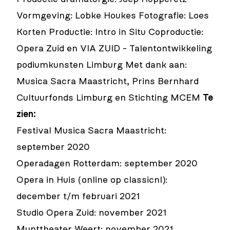
Vormgeving: Lobke Houkes Fotografie: Loes
Korten Productie: Intro in Situ Coproductie:
Opera Zuid en VIA ZUID - Talentontwikkeling
podiumkunsten Limburg Met dank aan:
Musica Sacra Maastricht, Prins Bernhard
Cultuurfonds Limburg en Stichting MCEM
Te
zien:
Festival Musica Sacra Maastricht:
september 2020
Operadagen Rotterdam: september 2020
Opera in Huis (online op classicnl):
december t/m februari 2021
Studio Opera Zuid: november 2021
Munttheater Weert: november 2021