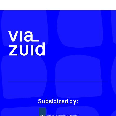
Subsidized by: