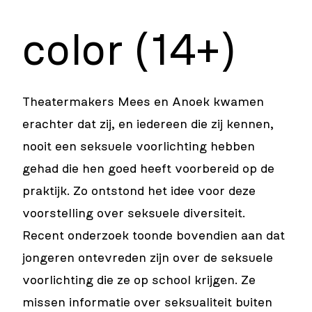
color (14+)
Theatermakers Mees en Anoek kwamen
erachter dat zij, en iedereen die zij kennen,
nooit een seksuele voorlichting hebben
gehad die hen goed heeft voorbereid op de
praktijk. Zo ontstond het idee voor deze
voorstelling over seksuele diversiteit.
Recent onderzoek toonde bovendien aan dat
jongeren ontevreden zijn over de seksuele
voorlichting die ze op school krijgen. Ze
missen informatie over seksualiteit buiten