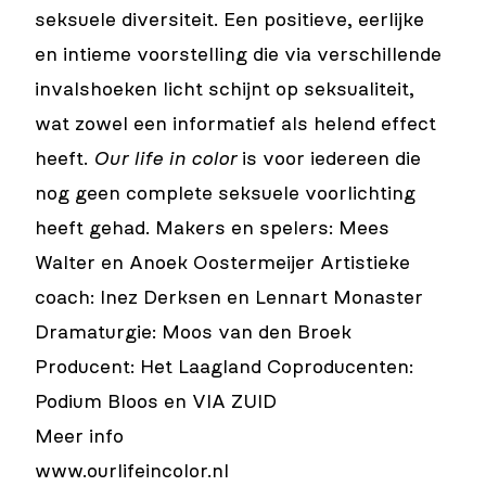
seksuele diversiteit. Een positieve, eerlijke
en intieme voorstelling die via verschillende
invalshoeken licht schijnt op seksualiteit,
wat zowel een informatief als helend effect
heeft.
Our life in color
is voor iedereen die
nog geen complete seksuele voorlichting
heeft gehad. Makers en spelers: Mees
Walter en Anoek Oostermeijer Artistieke
coach: Inez Derksen en Lennart Monaster
Dramaturgie: Moos van den Broek
Producent: Het Laagland Coproducenten:
Podium Bloos en VIA ZUID
Meer info
www.ourlifeincolor.nl