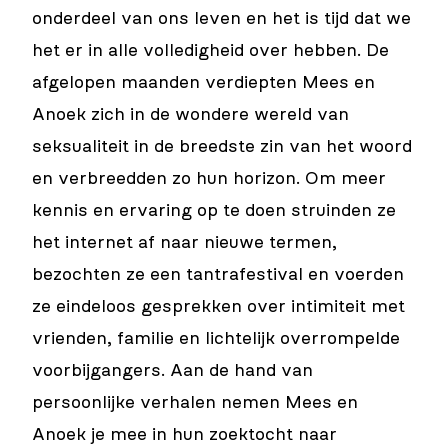
onderdeel van ons leven en het is tijd dat we
het er in alle volledigheid over hebben. De
afgelopen maanden verdiepten Mees en
Anoek zich in de wondere wereld van
seksualiteit in de breedste zin van het woord
en verbreedden zo hun horizon. Om meer
kennis en ervaring op te doen struinden ze
het internet af naar nieuwe termen,
bezochten ze een tantrafestival en voerden
ze eindeloos gesprekken over intimiteit met
vrienden, familie en lichtelijk overrompelde
voorbijgangers. Aan de hand van
persoonlijke verhalen nemen Mees en
Anoek je mee in hun zoektocht naar