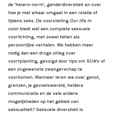
de ‘hetero-norm', genderdiversiteit en over
hoe je met elkaar omgaat in een relatie of
tijdens seks. De voorstelling
Our life in
color
biedt wél een complete seksuele
voorlichting, met zowel feiten als
persoonlijke verhalen. We hebben meer
nodig dan een droge uitleg over
voortplanting, gevolgd door tips om SOA’s of
een ongewenste zwangerschap te
voorkomen. Wanneer leren we over genot,
grenzen, je gevoelswereld, heldere
communicatie en de vele andere
mogelijkheden op het gebied van
seksualiteit? Seksuele diversiteit is