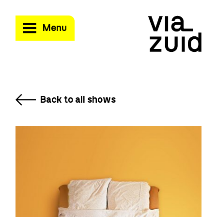
Menu
Back to all shows