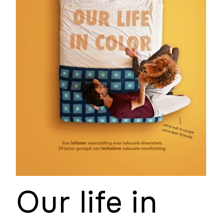
Our life in