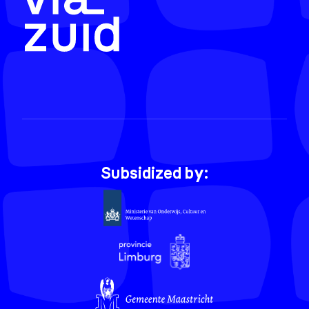
Subsidized by: