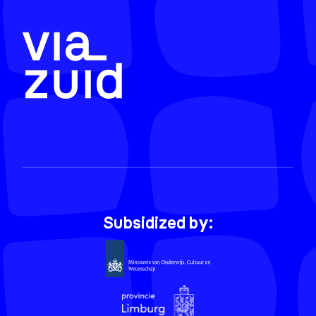
Subsidized by: