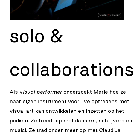
solo &
collaborations
Als v
isual performer
onderzoekt Marie hoe ze
haar eigen instrument voor live optredens met
visual art kan ontwikkelen en inzetten op het
podium. Ze treedt op met dansers, schrijvers en
musici. Ze trad onder meer op met Claudius