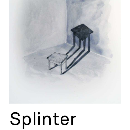
Splinter