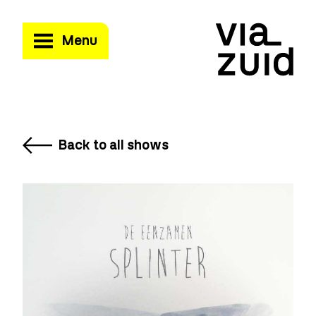
Menu
Back to all shows