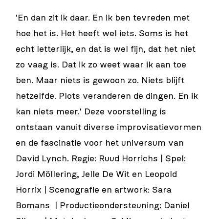
'En dan zit ik daar. En ik ben tevreden met
hoe het is. Het heeft wel iets. Soms is het
echt letterlijk, en dat is wel fijn, dat het niet
zo vaag is. Dat ik zo weet waar ik aan toe
ben. Maar niets is gewoon zo. Niets blijft
hetzelfde. Plots veranderen de dingen. En ik
kan niets meer.' Deze voorstelling is
ontstaan vanuit diverse improvisatievormen
en de fascinatie voor het universum van
David Lynch. Regie: Ruud Horrichs | Spel:
Jordi Möllering, Jelle De Wit en Leopold
Horrix | Scenografie en artwork: Sara
Bomans | Productieondersteuning: Daniel