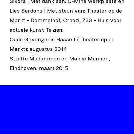
Sikora | Met dank aan: C-Mine werkplaats en
Lies Serdons | Met steun van: Theater op de
Markt - Dommelhof, Creazi, Z33 - Huis voor
actuele kunst
Te zien:
Oude Gevangenis Hasselt (Theater op de
Markt): augustus 2014
Straffe Madammen en Makke Mannen,
Eindhoven: maart 2015