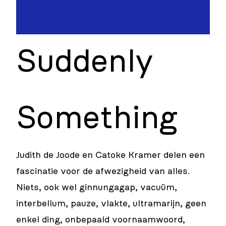
Suddenly
Something
Judith de Joode en Catoke Kramer delen een
fascinatie voor de afwezigheid van alles.
Niets, ook wel ginnungagap, vacuüm,
interbellum, pauze, vlakte, ultramarijn, geen
enkel ding, onbepaald voornaamwoord,