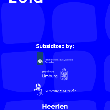
Subsidized by: