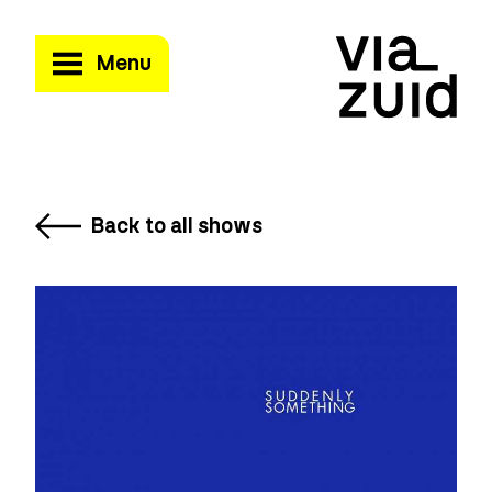
Menu
Back to all shows