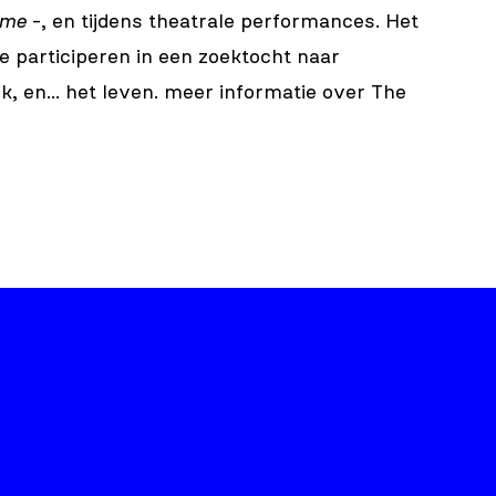
ame
-, en tijdens theatrale performances. Het
e participeren in een zoektocht naar
, en... het leven.
meer informatie over The