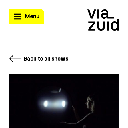
Menu
Back to all shows