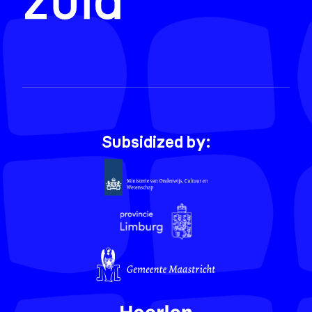
Subsidized by: