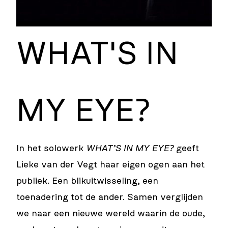
WHAT'S IN
MY EYE?
In het solowerk
WHAT’S IN MY EYE?
geeft
Lieke van der Vegt haar eigen ogen aan het
publiek. Een blikuitwisseling, een
toenadering tot de ander. Samen verglijden
we naar een nieuwe wereld waarin de oude,