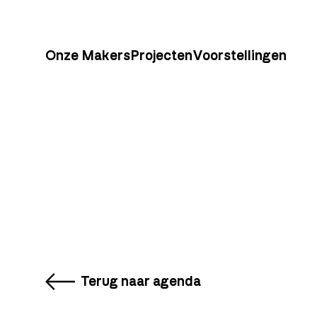
Onze Makers
Projecten
Voorstellingen
Terug naar agenda