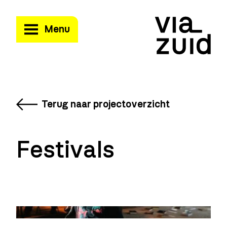
Menu
Terug naar projectoverzicht
Festivals