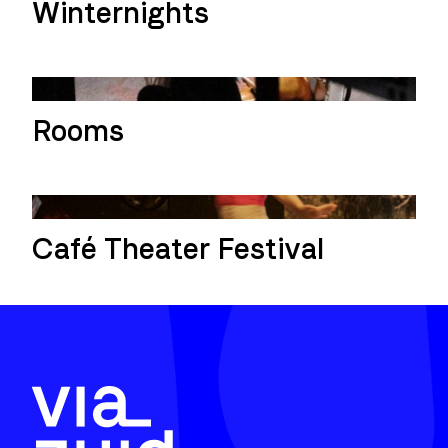
Winternights
Rooms
Café Theater Festival