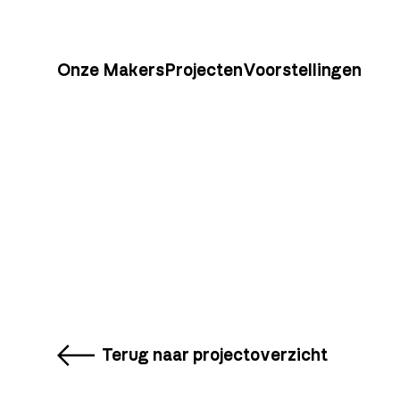
Onze Makers
Projecten
Voorstellingen
Terug naar projectoverzicht