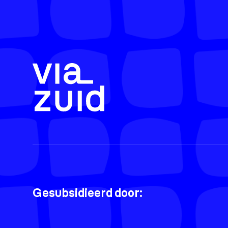
Gesubsidieerd door: