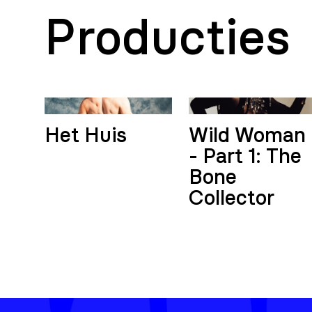
Producties
Het Huis
Wild Woman
- Part 1: The
Bone
Collector