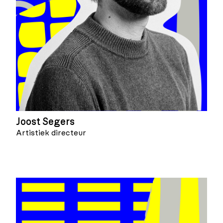
Joost Segers
Artistiek directeur