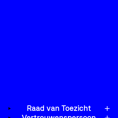
Raad van Toezicht
Vertrouwenspersoon