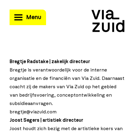
Menu
Bregtje Radstake | zakelijk directeur
Bregtje is verantwoordelijk voor de interne
organisatie en de financiën van Via Zuid. Daarnaast
coacht zij de makers van Via Zuid op het gebied
van bedrijfsvoering, conceptontwikkeling en
subsidieaanvragen.
bregtje@viazuid.com
Joost Segers | artistiek directeur
Joost houdt zich bezig met de artistieke koers van