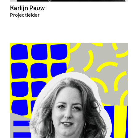
Karlijn Pauw
Projectleider