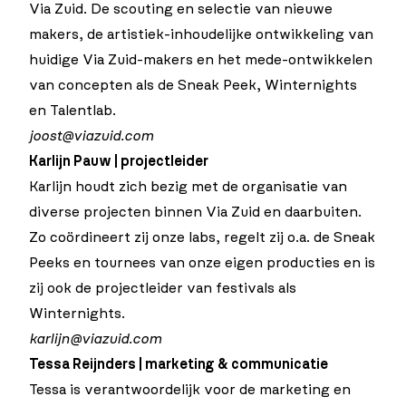
Via Zuid. De scouting en selectie van nieuwe
makers, de artistiek-inhoudelijke ontwikkeling van
huidige Via Zuid-makers
en het mede-ontwikkelen
van concepten als de
Sneak Peek
,
Winternights
en
Talentlab
.
joost@viazuid.com
Karlijn Pauw | projectleider
Karlijn houdt zich bezig met de organisatie van
diverse projecten binnen Via Zuid en daarbuiten.
Zo coördineert zij onze labs, regelt zij o.a. de Sneak
Peeks en tournees van onze eigen producties en is
zij ook de projectleider van festivals als
Winternights.
karlijn@viazuid.com
Tessa Reijnders | marketing & communicatie
Tessa is verantwoordelijk voor de marketing en