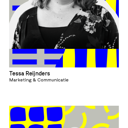
Tessa Reijnders
Marketing & Communicatie