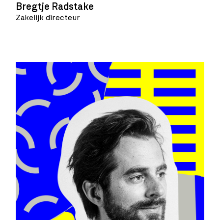
Bregtje Radstake
Zakelijk directeur