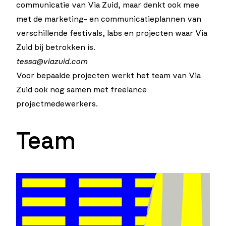
communicatie van Via Zuid, maar denkt ook mee
met de marketing- en communicatieplannen van
verschillende festivals, labs en projecten waar Via
Zuid bij betrokken is.
tessa@viazuid.com
Voor bepaalde projecten werkt het team van Via
Zuid ook nog samen met freelance
projectmedewerkers.
Team