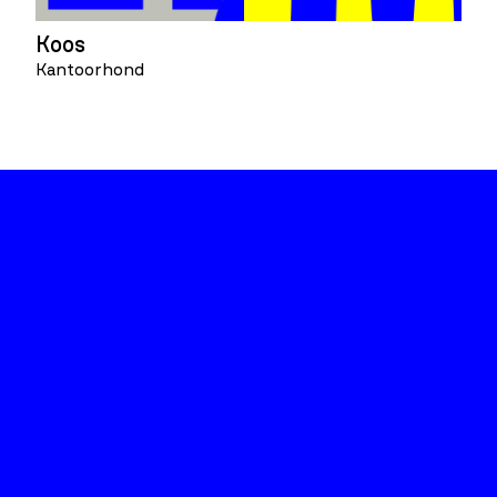
Koos
Kantoorhond