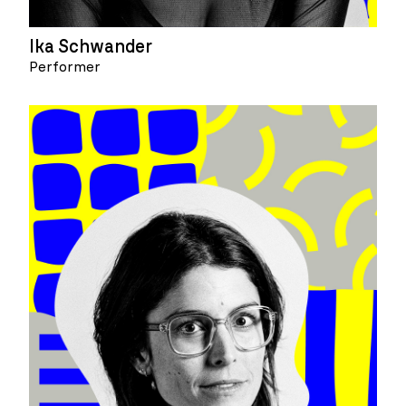
Ika Schwander
Performer