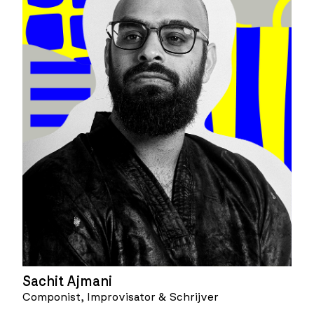
Sachit Ajmani
Componist, Improvisator & Schrijver