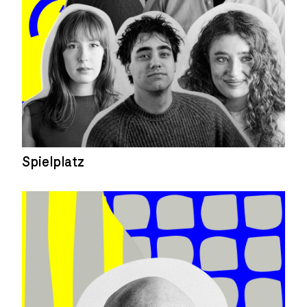
Spielplatz