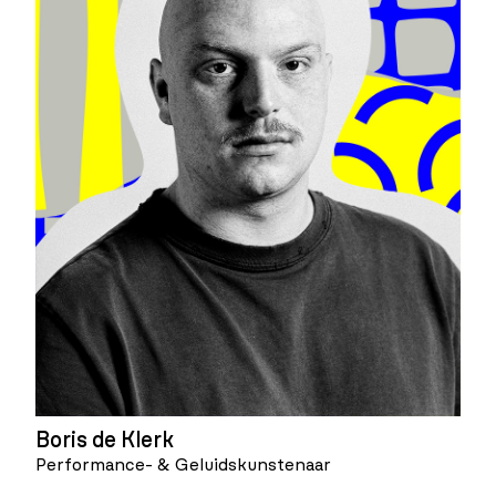
Boris de Klerk
Performance- & Geluidskunstenaar