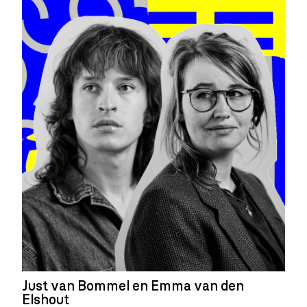
Just van Bommel en Emma van den
Elshout