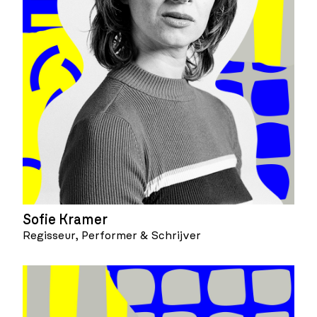
Sofie Kramer
Regisseur, Performer & Schrijver