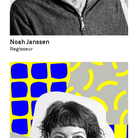
Noah Janssen
Regisseur