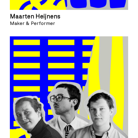
Maarten Heijnens
Maker & Performer