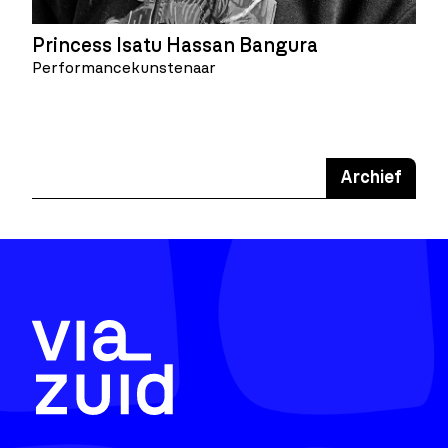
Princess Isatu Hassan Bangura
Performancekunstenaar
Archief