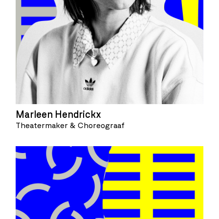
Marleen Hendrickx
Theatermaker & Choreograaf