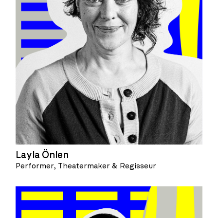
Layla Önlen
Performer, Theatermaker & Regisseur