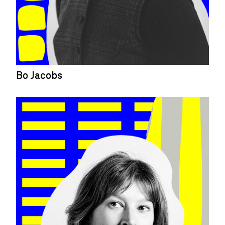
Bo Jacobs