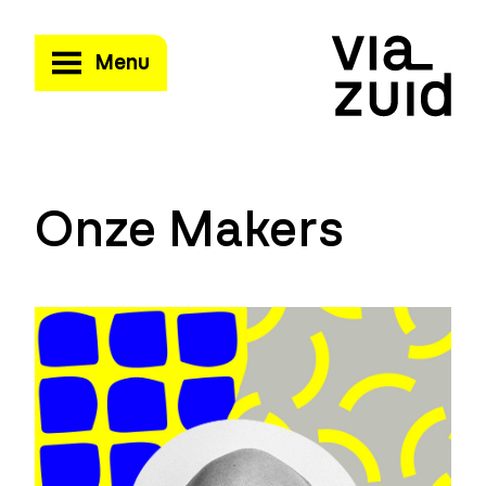
Menu
Onze Makers