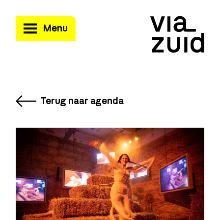
Menu
Terug naar agenda