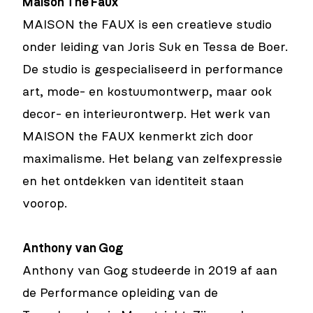
Maison The Faux
MAISON the FAUX is een creatieve studio
onder leiding van Joris Suk en Tessa de Boer.
De studio is gespecialiseerd in performance
art, mode- en kostuumontwerp, maar ook
decor- en interieurontwerp. Het werk van
MAISON the FAUX kenmerkt zich door
maximalisme. Het belang van zelfexpressie
en het ontdekken van identiteit staan
voorop.
Anthony van Gog
Anthony van Gog studeerde in 2019 af aan
de Performance opleiding van de