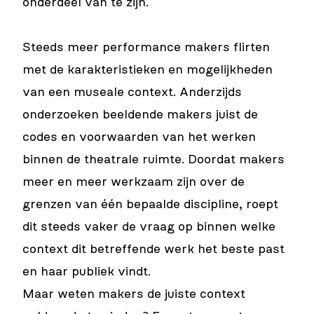
onderdeel van te zijn.
Steeds meer performance makers flirten
met de karakteristieken en mogelijkheden
van een museale context. Anderzijds
onderzoeken beeldende makers juist de
codes en voorwaarden van het werken
binnen de theatrale ruimte. Doordat makers
meer en meer werkzaam zijn over de
grenzen van één bepaalde discipline, roept
dit steeds vaker de vraag op binnen welke
context dit betreffende werk het beste past
en haar publiek vindt.
Maar weten makers de juiste context