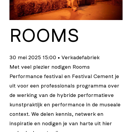
ROOMS
30 mei 2025 15:00 • Verkadefabriek
Met veel plezier nodigen Rooms
Performance festival en Festival Cement je
uit voor een professionals programma over
de werking van de hybride performatieve
kunstpraktijk en performance in de museale
context. We delen kennis, netwerk en
inspiratie en nodigen je van harte uit hier