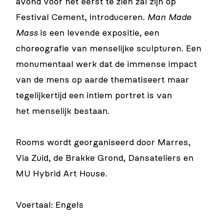
avond voor het eerst te zien zal zijn op
Festival Cement, introduceren.
Man Made
Mass
is een levende expositie, een
choreografie van menselijke sculpturen. Een
monumentaal werk dat de immense impact
van de mens op aarde thematiseert maar
tegelijkertijd een intiem portret is van
het menselijk bestaan.
Rooms wordt georganiseerd door Marres,
Via Zuid, de Brakke Grond, Dansateliers en
MU Hybrid Art House.
Voertaal: Engels