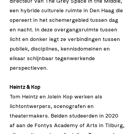
directeur van The Grey Space in the Middle,
een hybride culturele ruimte in Den Haag die
opereert in het schemergebied tussen dag
en nacht. In deze overgangsruimte tussen
licht en donker legt ze verbindingen tussen
publiek, disciplines, kennisdomeinen en
elkaar schijnbaar tegenwerkende
perspectieven.
Heintz & Kop
Tom Heintz en Jolein Kop werken als
lichtontwerpers, scenografen en
theatermakers. Beiden studeerden in 2020
af aan de Fontys Academy of Arts in Tilburg,