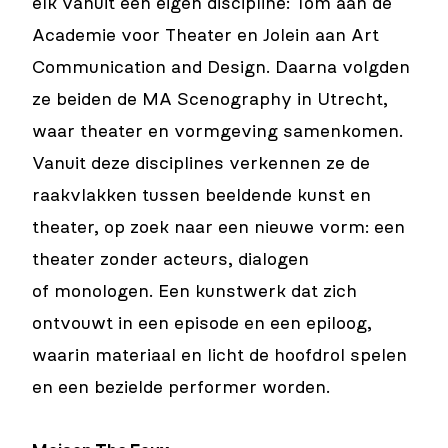
elk vanuit een eigen discipline: Tom aan de
Academie voor Theater en Jolein aan Art
Communication and Design. Daarna volgden
ze beiden de MA Scenography in Utrecht,
waar theater en vormgeving samenkomen.
Vanuit deze disciplines verkennen ze de
raakvlakken tussen beeldende kunst en
theater, op zoek naar een nieuwe vorm: een
theater zonder acteurs, dialogen
of monologen. Een kunstwerk dat zich
ontvouwt in een episode en een epiloog,
waarin materiaal en licht de hoofdrol spelen
en een bezielde performer worden.