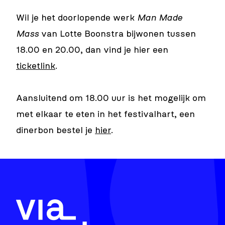
Wil je het doorlopende werk
Man Made
Mass
van Lotte Boonstra bijwonen tussen
18.00 en 20.00, dan vind je hier een
ticketlink
.
Aansluitend om 18.00 uur is het mogelijk om
met elkaar te eten in het festivalhart, een
dinerbon bestel je
hier
.