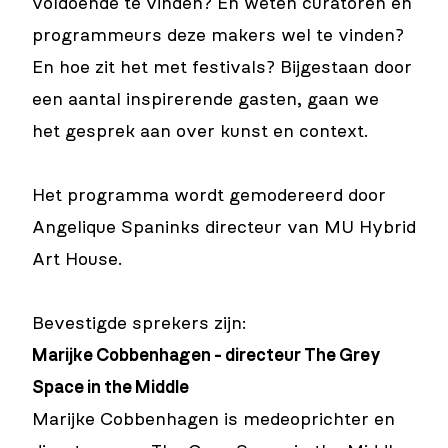
voldoende te vinden? En weten curatoren en
programmeurs deze makers wel te vinden?
En hoe zit het met festivals? Bijgestaan door
een aantal inspirerende gasten, gaan we
het gesprek aan over kunst en context.
Het programma wordt gemodereerd door
Angelique Spaninks directeur van MU Hybrid
Art House.
Bevestigde sprekers zijn:
Marijke Cobbenhagen - directeur The Grey
Space in the Middle
Marijke Cobbenhagen is medeoprichter en