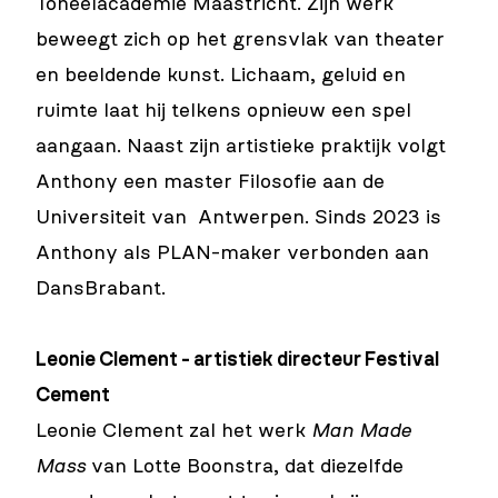
Toneelacademie Maastricht. Zijn werk
beweegt zich op het grensvlak van theater
en beeldende kunst. Lichaam, geluid en
ruimte laat hij telkens opnieuw een spel
aangaan. Naast zijn artistieke praktijk volgt
Anthony een master Filosofie aan de
Universiteit van Antwerpen. Sinds 2023 is
Anthony als PLAN-maker verbonden aan
DansBrabant.
Leonie Clement - artistiek directeur Festival
Cement
Leonie Clement zal het werk
Man Made
Mass
van Lotte Boonstra, dat diezelfde