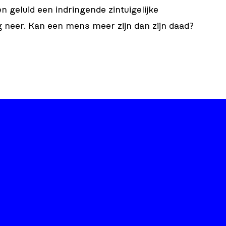
 geluid een indringende zintuigelijke
g neer. Kan een mens meer zijn dan zijn daad?