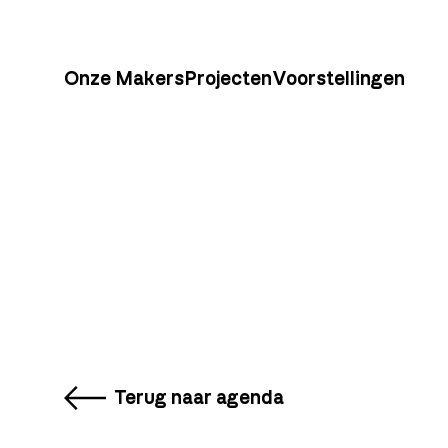
Onze Makers
Projecten
Voorstellingen
Terug naar agenda