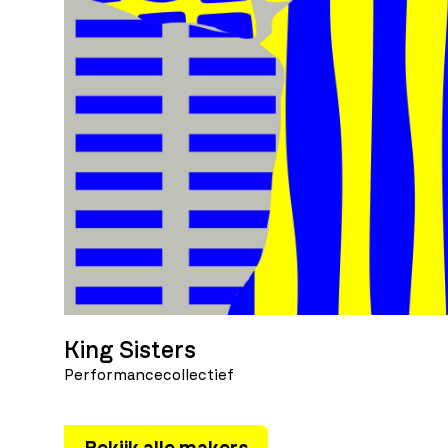
King Sisters
Performancecollectief