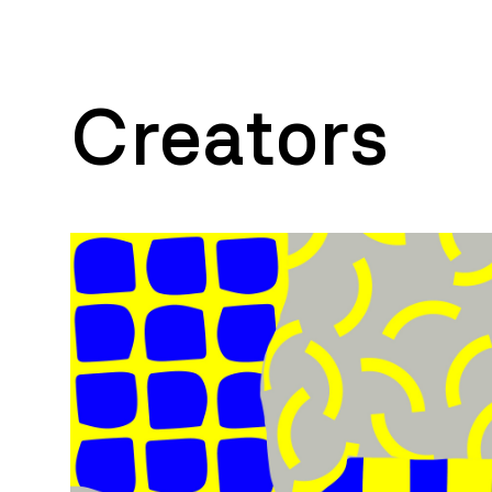
Creators