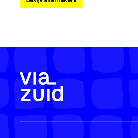
Bekijk alle makers