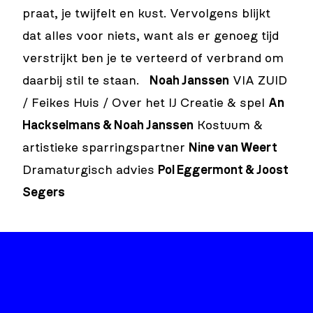
praat, je twijfelt en kust. Vervolgens blijkt
dat alles voor niets, want als er genoeg tijd
verstrijkt ben je te verteerd of verbrand om
daarbij stil te staan.
Noah Janssen
VIA ZUID
/ Feikes Huis / Over het IJ Creatie & spel
An
Hackselmans & Noah Janssen
Kostuum &
artistieke sparringspartner
Nine van Weert
Dramaturgisch advies
Pol Eggermont & Joost
Segers