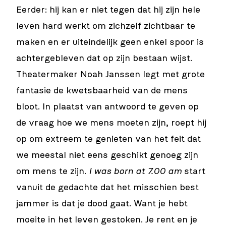
Eerder: hij kan er niet tegen dat hij zijn hele
leven hard werkt om zichzelf zichtbaar te
maken en er uiteindelijk geen enkel spoor is
achtergebleven dat op zijn bestaan wijst.
Theatermaker Noah Janssen legt met grote
fantasie de kwetsbaarheid van de mens
bloot. In plaatst van antwoord te geven op
de vraag hoe we mens moeten zijn, roept hij
op om extreem te genieten van het feit dat
we meestal niet eens geschikt genoeg zijn
om mens te zijn.
I was born at 7.00 am
start
vanuit de gedachte dat het misschien best
jammer is dat je dood gaat. Want je hebt
moeite in het leven gestoken. Je rent en je