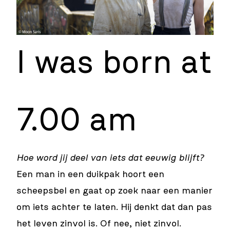
I was born at
7.00 am
Hoe word jij deel van iets dat eeuwig blijft?
Een man in een duikpak hoort een
scheepsbel en gaat op zoek naar een manier
om iets achter te laten. Hij denkt dat dan pas
het leven zinvol is. Of nee, niet zinvol.