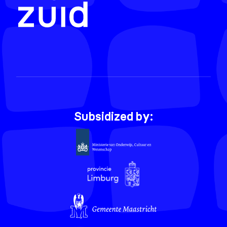
Subsidized by: