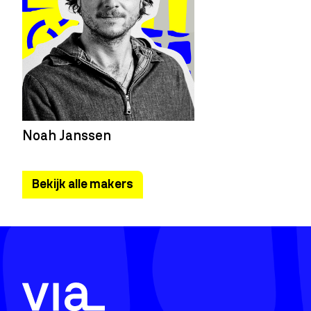
Noah Janssen
Bekijk alle makers