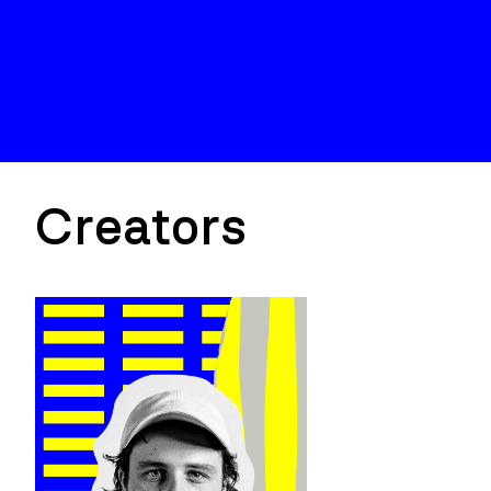
Creators