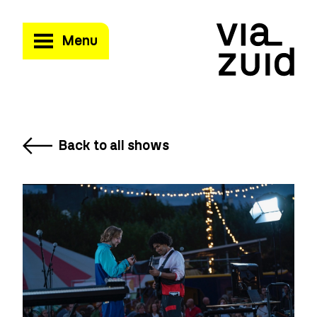
Menu
Back to all shows