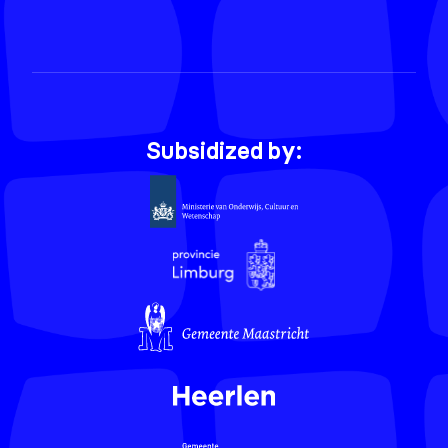
Subsidized by: