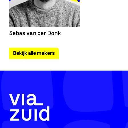
Sebas van der Donk
Bekijk alle makers