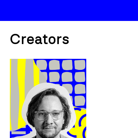
Creators