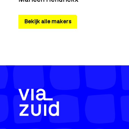
Bekijk alle makers