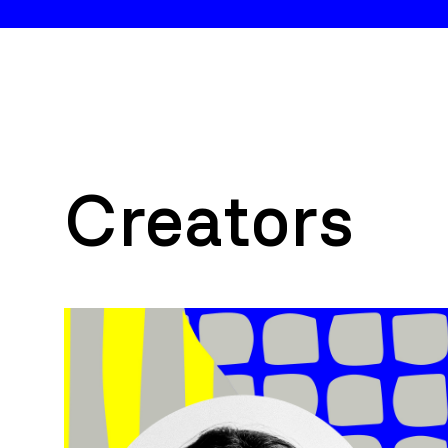
Creators