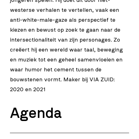
jongeren spelen. Hij doet dit door niet-
westerse verhalen te vertellen, vaak een
anti-white-male-gaze als perspectief te
kiezen en bewust op zoek te gaan naar de
intersectionaliteit van zijn personages. Zo
creëert hij een wereld waar taal, beweging
en muziek tot een geheel samenvloeien en
waar humor het cement tussen de
bouwstenen vormt. Maker bij VIA ZUID:
2020 en 2021
Agenda