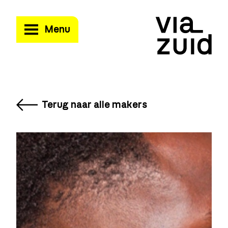
Menu
Terug naar alle makers