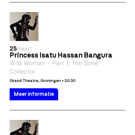
25
maart
Princess Isatu Hassan Bangura
Wild Woman - Part 1: The Bone
Collector
Grand Theatre, Groningen • 20:30
Meer informatie