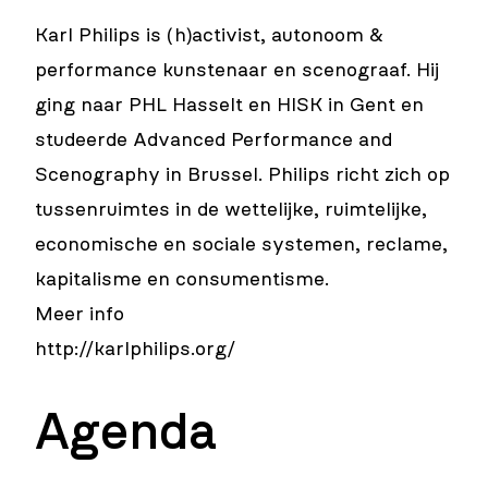
Karl Philips is (h)activist, autonoom &
performance kunstenaar en scenograaf. Hij
ging naar PHL Hasselt en HISK in Gent en
studeerde Advanced Performance and
Scenography in Brussel. Philips richt zich op
tussenruimtes in de wettelijke, ruimtelijke,
economische en sociale systemen, reclame,
kapitalisme en consumentisme.
Meer info
http://karlphilips.org/
Agenda