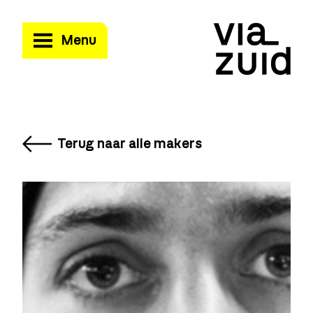
Menu
Terug naar alle makers