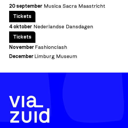
20 september
Musica Sacra Maastricht
Tickets
4 oktober
Nederlandse Dansdagen
Tickets
November
Fashionclash
December
Limburg Museum