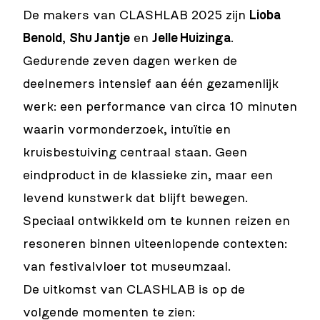
De makers van CLASHLAB 2025 zijn
Lioba
Benold
,
Shu Jantje
en
Jelle Huizinga
.
Gedurende zeven dagen werken de
deelnemers intensief aan één gezamenlijk
werk: een performance van circa 10 minuten
waarin vormonderzoek, intuïtie en
kruisbestuiving centraal staan. Geen
eindproduct in de klassieke zin, maar een
levend kunstwerk dat blijft bewegen.
Speciaal ontwikkeld om te kunnen reizen en
resoneren binnen uiteenlopende contexten:
van festivalvloer tot museumzaal.
De uitkomst van CLASHLAB is op de
volgende momenten te zien: