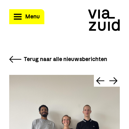
Menu
Terug naar alle nieuwsberichten