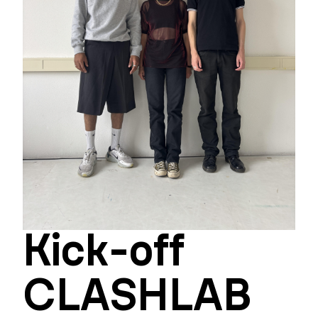
Kick-off
CLASHLAB