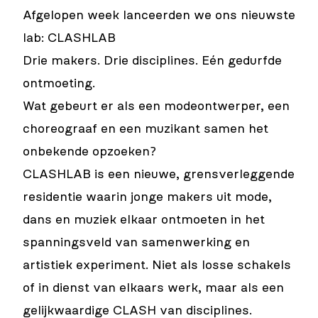
Afgelopen week lanceerden we ons nieuwste
lab: CLASHLAB
Drie makers. Drie disciplines. Eén gedurfde
ontmoeting.
Wat gebeurt er als een modeontwerper, een
choreograaf en een muzikant samen het
onbekende opzoeken?
CLASHLAB is een nieuwe, grensverleggende
residentie waarin jonge makers uit mode,
dans en muziek elkaar ontmoeten in het
spanningsveld van samenwerking en
artistiek experiment. Niet als losse schakels
of in dienst van elkaars werk, maar als een
gelijkwaardige CLASH van disciplines.