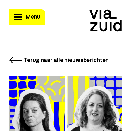
Menu
Terug naar alle nieuwsberichten