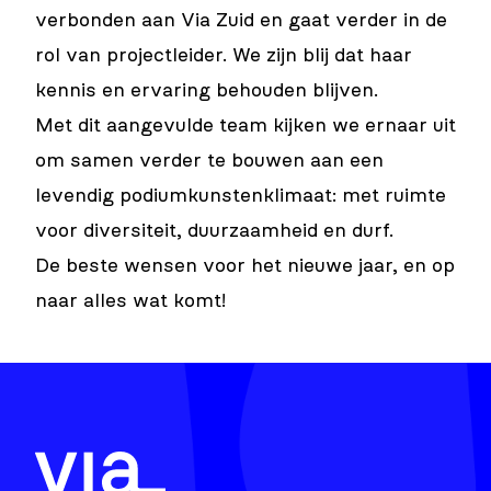
verbonden aan Via Zuid en gaat verder in de
rol van projectleider. We zijn blij dat haar
kennis en ervaring behouden blijven.
Met dit aangevulde team kijken we ernaar uit
om samen verder te bouwen aan een
levendig podiumkunstenklimaat: met ruimte
voor diversiteit, duurzaamheid en durf.
De beste wensen voor het nieuwe jaar, en op
naar alles wat komt!