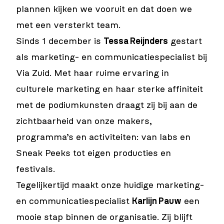
plannen kijken we vooruit en dat doen we
met een versterkt team.
Sinds 1 december is
Tessa Reijnders
gestart
als marketing- en communicatiespecialist bij
Via Zuid. Met haar ruime ervaring in
culturele marketing en haar sterke affiniteit
met de podiumkunsten draagt zij bij aan de
zichtbaarheid van onze makers,
programma’s en activiteiten: van labs en
Sneak Peeks tot eigen producties en
festivals.
Tegelijkertijd maakt onze huidige marketing-
en communicatiespecialist
Karlijn Pauw
een
mooie stap binnen de organisatie. Zij blijft