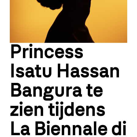
Princess
Isatu Hassan
Bangura te
zien tijdens
La Biennale di