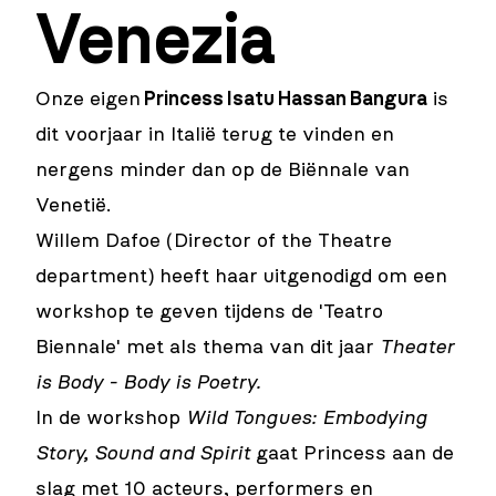
Venezia
Onze eigen
Princess Isatu Hassan Bangura
is
dit voorjaar in Italië terug te vinden en
nergens minder dan op de Biënnale van
Venetië.
Willem Dafoe (Director of the Theatre
department) heeft haar uitgenodigd om een
workshop te geven tijdens de 'Teatro
Biennale' met als thema van dit jaar
Theater
is Body - Body is Poetry.
In de workshop
Wild Tongues: Embodying
Story, Sound and Spirit
gaat Princess aan de
slag met 10 acteurs, performers en