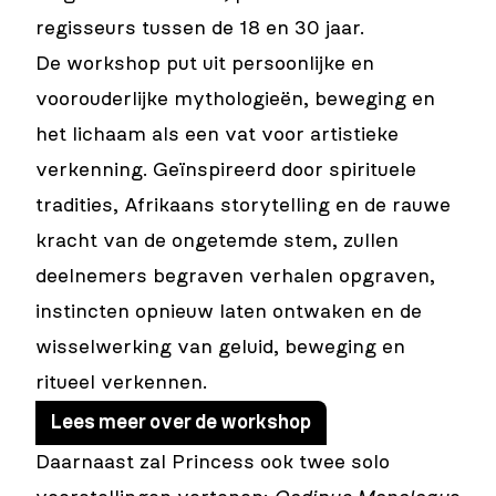
regisseurs tussen de 18 en 30 jaar.
De workshop put uit persoonlijke en
voorouderlijke mythologieën, beweging en
het lichaam als een vat voor artistieke
verkenning. Geïnspireerd door spirituele
tradities, Afrikaans storytelling en de rauwe
kracht van de ongetemde stem, zullen
deelnemers begraven verhalen opgraven,
instincten opnieuw laten ontwaken en de
wisselwerking van geluid, beweging en
ritueel verkennen.
Lees meer over de workshop
Daarnaast zal Princess ook twee solo