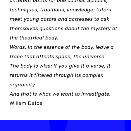
different paths for one course. Schools,
techniques, traditions, knowledge: tutors
meet young actors and actresses to ask
themselves questions about the mystery of
the theatrical body.
Words, in the essence of the body, leave a
trace that affects space, the universe.
The body is wise: if you give it a verse, it
returns it filtered through its complex
organicity.
And that is what we want to investigate
.
Willem Dafoe