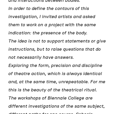
and interactions between bodies.
In order to define the contours of this
investigation, I invited artists and asked
them to work on a project with the same
indication: the presence of the body.
The idea is not to support statements or give
instructions, but to raise questions that do
not necessarily have answers.
Exploring the form, precision and discipline
of theatre action, which is always identical
and, at the same time, unrepeatable. For me
this is the beauty of the theatrical ritual.
The workshops of Biennale College are
different investigations of the same subject,