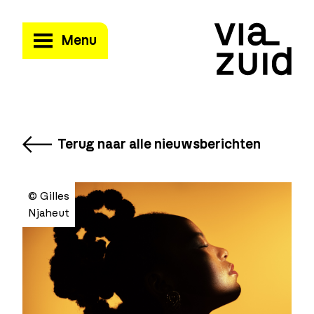
Menu
Terug naar alle nieuwsberichten
© Gilles
Njaheut