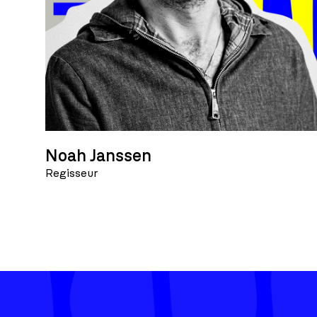
Noah Janssen
Regisseur