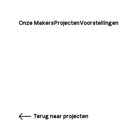
Onze Makers
Projecten
Voorstellingen
Terug naar projecten