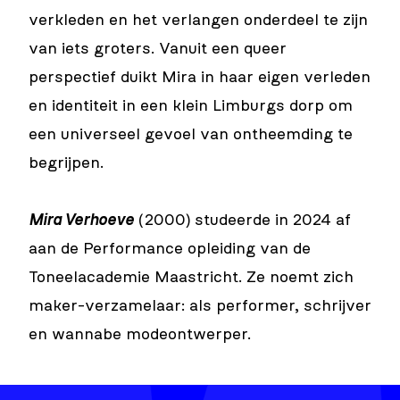
verkleden en het verlangen onderdeel te zijn
van iets groters. Vanuit een queer
perspectief duikt Mira in haar eigen verleden
en identiteit in een klein Limburgs dorp om
een universeel gevoel van ontheemding te
begrijpen.
Mira Verhoeve
(2000) studeerde in 2024 af
aan de Performance opleiding van de
Toneelacademie Maastricht. Ze noemt zich
maker-verzamelaar: als performer, schrijver
en wannabe modeontwerper.