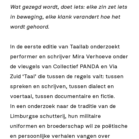
Wat gezegd wordt, doet iets: elke zin zet iets
in beweging, elke klank verandert hoe het
wordt gehoord.
In de eerste editie van Taallab onderzoekt
performer en schrijver Mira Verhoeve onder
de vleugels van Collectief PANDA en Via
Zuid ‘Taal’ die tussen de regels valt: tussen
spreken en schrijven, tussen dialect en
voertaal, tussen documentaire en fictie.
In een onderzoek naar de traditie van de
Limburgse schutterij, hun militaire
uniformen en broederschap wil ze poëtische
en persoonlijke verhalen vangen over