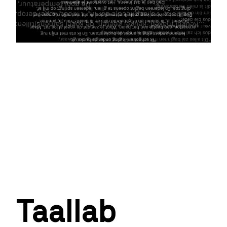
Taallab