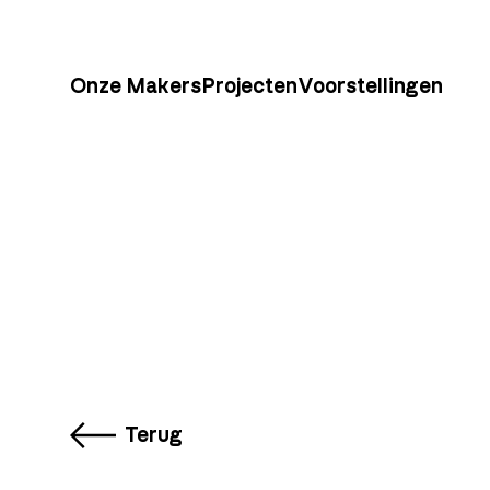
Onze Makers
Projecten
Voorstellingen
Terug