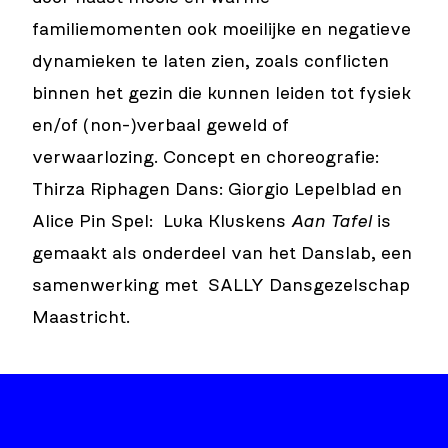
familiemomenten ook moeilijke en negatieve
dynamieken te laten zien, zoals conflicten
binnen het gezin die kunnen leiden tot fysiek
en/of (non-)verbaal geweld of
verwaarlozing. Concept en choreografie:
Thirza Riphagen Dans: Giorgio Lepelblad en
Alice Pin Spel: Luka Kluskens
Aan Tafel
is
gemaakt als onderdeel van het Danslab, een
samenwerking met SALLY Dansgezelschap
Maastricht.