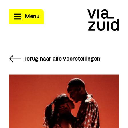
Menu
Terug naar alle voorstellingen