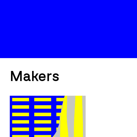
Makers