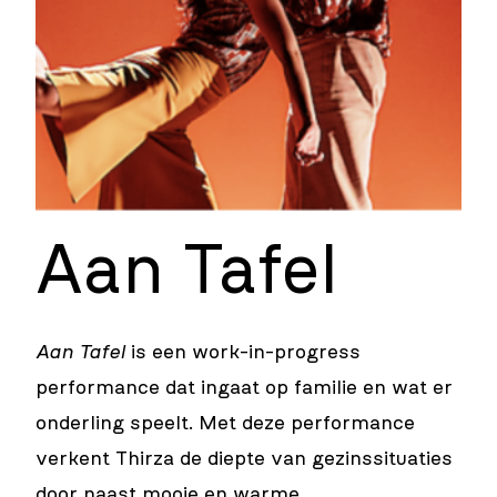
Aan Tafel
Aan Tafel
is een work-in-progress
performance dat ingaat op familie en wat er
onderling speelt. Met deze performance
verkent Thirza de diepte van gezinssituaties
door naast mooie en warme