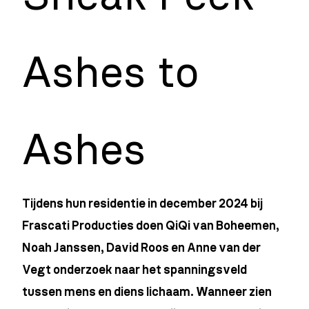
Ashes to
Ashes
Tijdens hun residentie in december 2024 bij
Frascati Producties doen QiQi van Boheemen,
Noah Janssen, David Roos en Anne van der
Vegt onderzoek naar het spanningsveld
tussen mens en diens lichaam. Wanneer zien