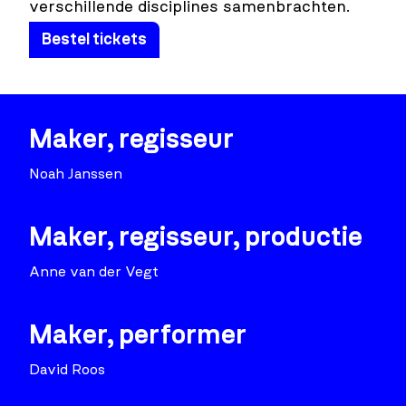
verschillende disciplines samenbrachten.
Bestel tickets
Maker, regisseur
Noah Janssen
Maker, regisseur, productie
Anne van der Vegt
Maker, performer
David Roos