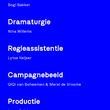
Bogi Bakker
Dramaturgie
Nina Willems
Regieassistentie
Lytse Keijser
Campagnebeeld
QiQi van Boheemen & Merel de Vroome
Productie