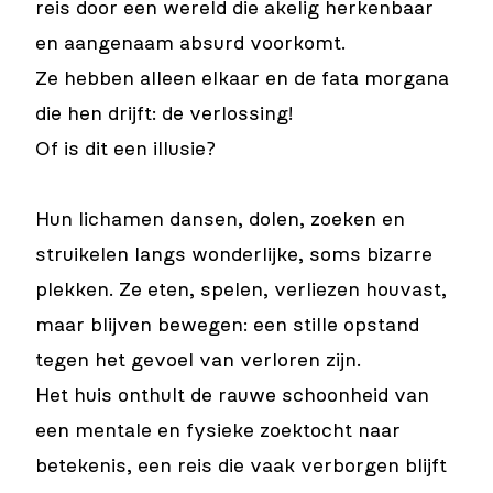
reis door een wereld die akelig herkenbaar
en aangenaam absurd voorkomt.
Ze hebben alleen elkaar en de fata morgana
die hen drijft: de verlossing!
Of is dit een illusie?
Hun lichamen dansen, dolen, zoeken en
struikelen langs wonderlijke, soms bizarre
plekken. Ze eten, spelen, verliezen houvast,
maar blijven bewegen: een stille opstand
tegen het gevoel van verloren zijn.
Het huis onthult de rauwe schoonheid van
een mentale en fysieke zoektocht naar
betekenis, een reis die vaak verborgen blijft