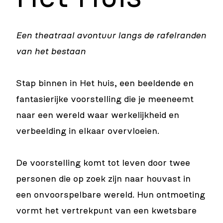
Een theatraal avontuur langs de rafelranden
van het bestaan
Stap binnen in Het huis, een beeldende en
fantasierijke voorstelling die je meeneemt
naar een wereld waar werkelijkheid en
verbeelding in elkaar overvloeien.
De voorstelling komt tot leven door twee
personen die op zoek zijn naar houvast in
een onvoorspelbare wereld. Hun ontmoeting
vormt het vertrekpunt van een kwetsbare