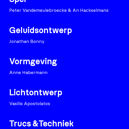
Peter Vandemeulebroecke & An Hackselmans
Geluidsontwerp
Jonathan Bonny
Vormgeving
Anne Habermann
Lichtontwerp
Vasilis Apostolatos
Trucs &Techniek