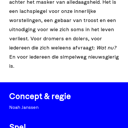
achter het masker van alledaagsheid. Het is
een lachspiegel voor onze innerlijke
worstelingen, een gebaar van troost en een
uitnodiging voor wie zich soms in het leven
verliest. Voor dromers en dolers, voor
iedereen die zich weleens afvraagt:
Wat nu?
En voor iedereen die simpelweg nieuwsgierig
is.
Concept & regie
Noah Janssen
Spel