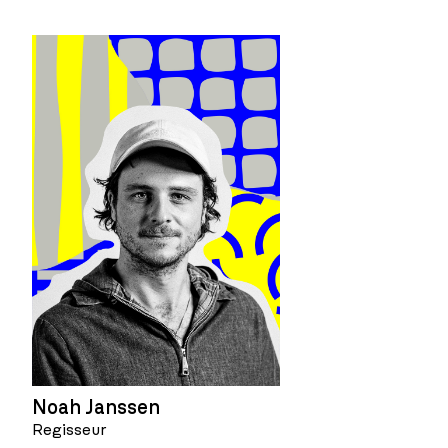
Noah Janssen
Regisseur