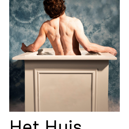
Het Huis