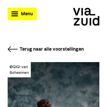
Menu
Terug naar alle voorstellingen
©QiQi van
Boheemen