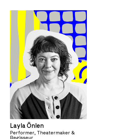
Layla Önlen
Performer, Theatermaker &
Regisseur