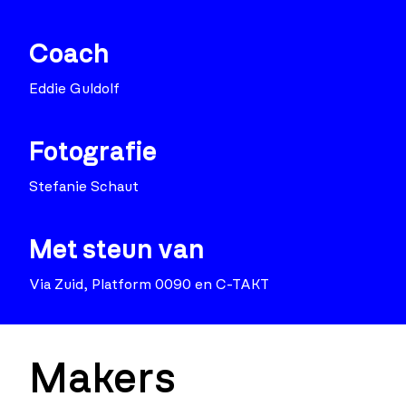
Coach
Eddie Guldolf
Fotografie
Stefanie Schaut
Met steun van
Via Zuid, Platform 0090 en C-TAKT
Makers