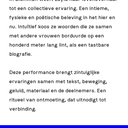
tot een collectieve ervaring. Een intieme,
fysieke en poëtische beleving in het hier en
nu. Intuïtief koos ze woorden die ze samen
met andere vrouwen borduurde op een
honderd meter lang lint, als een tastbare
biografie.
Deze performance brengt zintuiglijke
ervaringen samen met tekst, beweging,
geluid, materiaal en de deelnemers. Een
ritueel van ontmoeting, dat uitnodigt tot
verbinding.