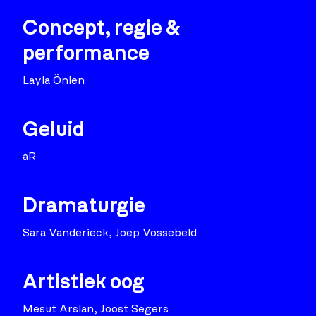
Concept, regie &
performance
Layla Önlen
Geluid
aR
Dramaturgie
Sara Vanderieck, Joep Vossebeld
Artistiek oog
Mesut Arslan, Joost Segers