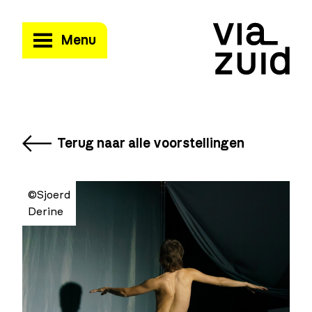
Menu
Terug naar alle voorstellingen
©Sjoerd
Derine