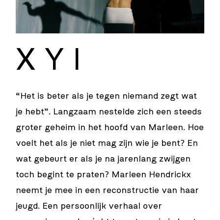
X Y I
“Het is beter als je tegen niemand zegt wat
je hebt”. Langzaam nestelde zich een steeds
groter geheim in het hoofd van Marleen. Hoe
voelt het als je niet mag zijn wie je bent? En
wat gebeurt er als je na jarenlang zwijgen
toch begint te praten? Marleen Hendrickx
neemt je mee in een reconstructie van haar
jeugd. Een persoonlijk verhaal over