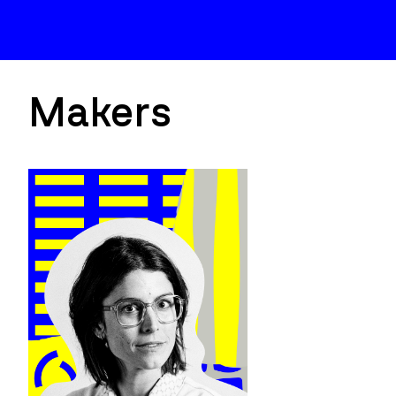
Makers