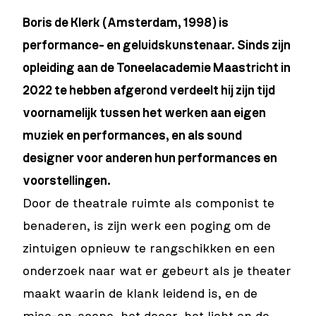
Boris de Klerk (Amsterdam, 1998) is
performance- en geluidskunstenaar. Sinds zijn
opleiding aan de Toneelacademie Maastricht in
2022 te hebben afgerond verdeelt hij zijn tijd
voornamelijk tussen het werken aan eigen
muziek en performances, en als sound
designer voor anderen hun performances en
voorstellingen.
Door de theatrale ruimte als componist te
benaderen, is zijn werk een poging om de
zintuigen opnieuw te rangschikken en een
onderzoek naar wat er gebeurt als je theater
maakt waarin de klank leidend is, en de