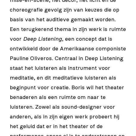
mise-en-scene, het decor, het licht en de
choreografie gevolg zijn van keuzes die op
basis van het auditieve gemaakt worden.
Een terugkerend thema in zijn werk is ruimte
voor
Deep Listening
, een concept dat is
ontwikkeld door de Amerikaanse componiste
Pauline Oliveros. Centraal in Deep Listening
staat het luisteren als instrument voor
meditatie, en dit meditatieve luisteren als
beginpunt voor creatie. Boris wil het theater
benaderen als een ruimte om naar te
luisteren. Zowel als sound-designer voor
anderen, als in zijn eigen werk probeert hij
het geluid dat er in het theater of de