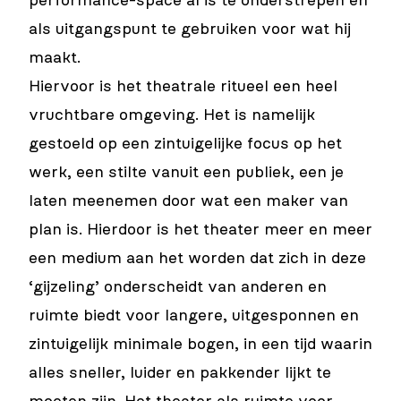
performance-space al is te onderstrepen en
als uitgangspunt te gebruiken voor wat hij
maakt.
Hiervoor is het theatrale ritueel een heel
vruchtbare omgeving. Het is namelijk
gestoeld op een zintuigelijke focus op het
werk, een stilte vanuit een publiek, een je
laten meenemen door wat een maker van
plan is. Hierdoor is het theater meer en meer
een medium aan het worden dat zich in deze
‘gijzeling’ onderscheidt van anderen en
ruimte biedt voor langere, uitgesponnen en
zintuigelijk minimale bogen, in een tijd waarin
alles sneller, luider en pakkender lijkt te