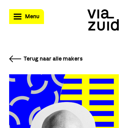
Menu
Terug naar alle makers