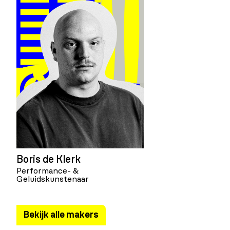
Boris de Klerk
Performance- &
Geluidskunstenaar
Bekijk alle makers