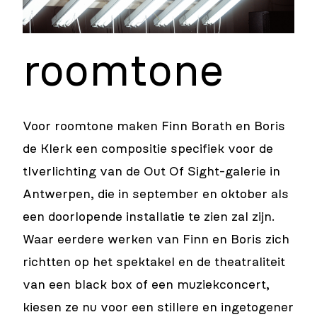
roomtone
Voor roomtone maken Finn Borath en Boris
de Klerk een compositie specifiek voor de
tlverlichting van de Out Of Sight-galerie in
Antwerpen, die in september en oktober als
een doorlopende installatie te zien zal zijn.
Waar eerdere werken van Finn en Boris zich
richtten op het spektakel en de theatraliteit
van een black box of een muziekconcert,
kiesen ze nu voor een stillere en ingetogener