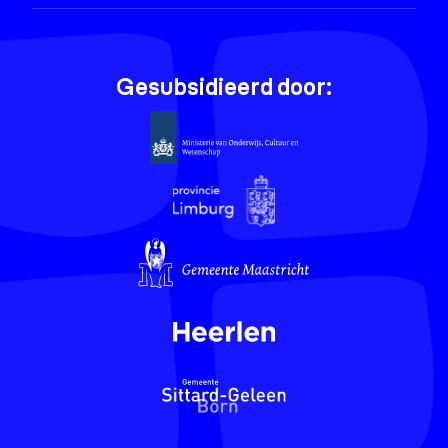
Gesubsidieerd door: