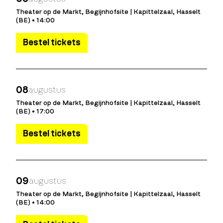
Theater op de Markt, Begijnhofsite | Kapittelzaal, Hasselt
(BE) • 14:00
Bestel tickets
08
augustus
Theater op de Markt, Begijnhofsite | Kapittelzaal, Hasselt
(BE) • 17:00
Bestel tickets
09
augustus
Theater op de Markt, Begijnhofsite | Kapittelzaal, Hasselt
(BE) • 14:00