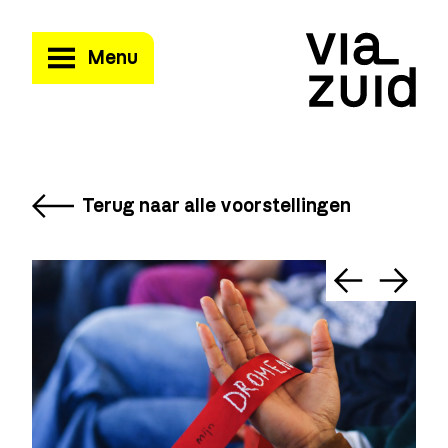
Menu
Terug naar alle voorstellingen