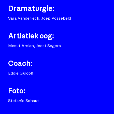
Dramaturgie:
Sara Vanderieck, Joep Vossebeld
Artistiek oog:
Mesut Arslan, Joost Segers
Coach:
Eddie Guldolf
Foto:
Stefanie Schaut