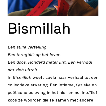
Bismillah
Een stille vertelling.
Een terugblik op het leven.
Een doos. Honderd meter lint. Een verhaal
dat zich uitrolt.
In
Bismillah
weeft Layla haar verhaal tot een
collectieve ervaring. Een intieme, fysieke en
poëtische beleving in het hier en nu. Intuïtief
koos ze woorden die ze samen met andere